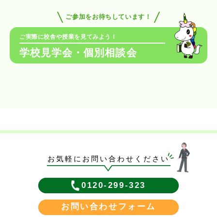
ご参加をお待ちしています！
ご実際に校舎や授業を見てみよう！
学校見学会・個別相談会
お気軽にお問い合わせください
0120-299-323
お問い合わせフォーム