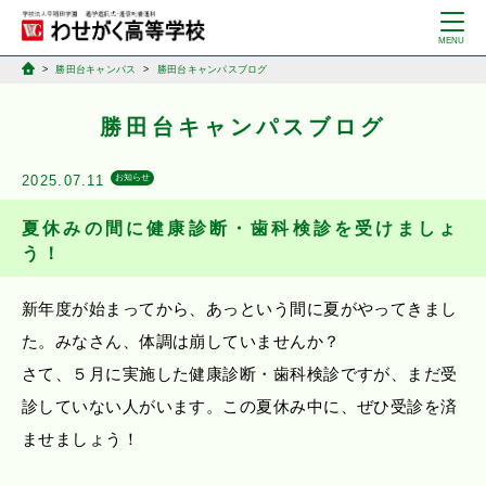
勝田台キャンパス
勝田台キャンパスブログ
勝田台キャンパスブログ
2025.07.11
お知らせ
夏休みの間に健康診断・歯科検診を受けましょ
う！
新年度が始まってから、あっという間に夏がやってきまし
た。みなさん、体調は崩していませんか？
さて、５月に実施した健康診断・歯科検診ですが、まだ受
診していない人がいます。この夏休み中に、ぜひ受診を済
ませましょう！