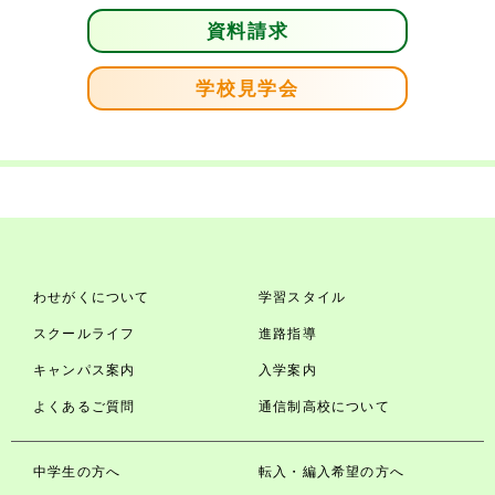
資料請求
学校見学会
わせがくについて
学習スタイル
スクールライフ
進路指導
キャンパス案内
入学案内
よくあるご質問
通信制高校について
中学生の方へ
転入・編入希望の方へ