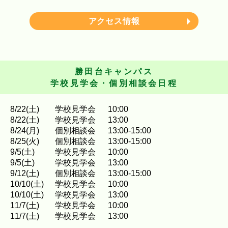
アクセス情報
勝田台キャンパス
学校見学会・個別相談会日程
8
/
22
(土)
学校見学会
10:00
8
/
22
(土)
学校見学会
13:00
8
/
24
(月)
個別相談会
13:00-15:00
8
/
25
(火)
個別相談会
13:00-15:00
9
/
5
(土)
学校見学会
10:00
9
/
5
(土)
学校見学会
13:00
9
/
12
(土)
個別相談会
13:00-15:00
10
/
10
(土)
学校見学会
10:00
10
/
10
(土)
学校見学会
13:00
11
/
7
(土)
学校見学会
10:00
11
/
7
(土)
学校見学会
13:00