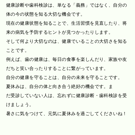
健康診断や歯科検診は、単なる「義務」ではなく、自分の
体の今の状態を知る大切な機会です。
現在の健康状態を知ることで、生活習慣を見直したり、将
来の病気を予防するヒントが見つかったりします。
そして何より大切なのは、健康でいることの大切さを知る
ことです。
例えば、歯の健康は、毎日の食事を楽しんだり、家族や友
だちと笑い合ったりすることに繋がっています。
自分の健康を守ることは、自分の未来を守ることです。
夏休みは、自分の体と向き合う絶好の機会です。ま
だ受診していない人は、忘れずに健康診断・歯科検診を受
けましょう。
暑さに気をつけて、元気に夏休みを過ごしてくださいね！