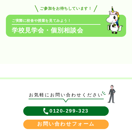
ご参加をお待ちしています！
ご実際に校舎や授業を見てみよう！
学校見学会・個別相談会
お気軽にお問い合わせください
0120-299-323
お問い合わせフォーム