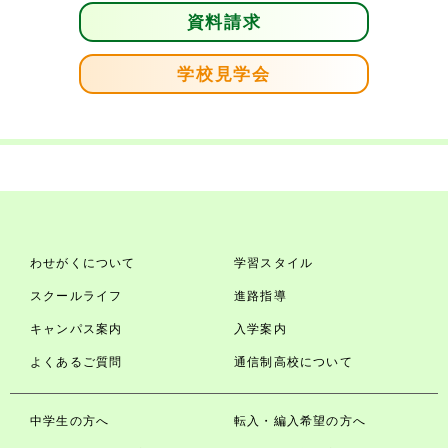
資料請求
学校見学会
わせがくについて
学習スタイル
スクールライフ
進路指導
キャンパス案内
入学案内
よくあるご質問
通信制高校について
中学生の方へ
転入・編入希望の方へ