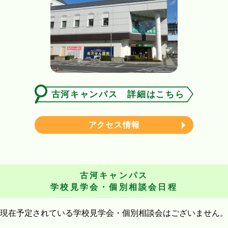
古河キャンパス 詳細はこちら
アクセス情報
古河キャンパス
学校見学会・個別相談会日程
現在予定されている学校見学会・個別相談会はございません。