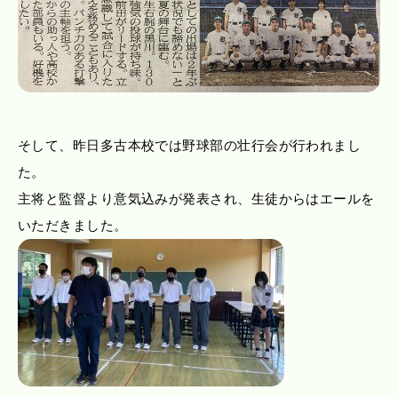
そして、昨日多古本校では野球部の壮行会が行われまし
た。
主将と監督より意気込みが発表され、生徒からはエールを
いただきました。