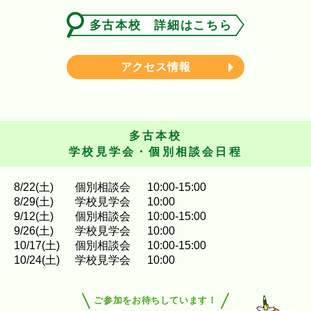
多古本校 詳細はこちら
アクセス情報
多古本校
学校見学会・個別相談会日程
8
/
22
(土)
個別相談会
10:00-15:00
8
/
29
(土)
学校見学会
10:00
9
/
12
(土)
個別相談会
10:00-15:00
9
/
26
(土)
学校見学会
10:00
10
/
17
(土)
個別相談会
10:00-15:00
10
/
24
(土)
学校見学会
10:00
ご参加をお待ちしています！