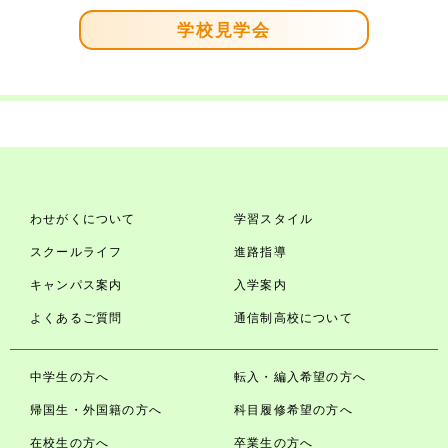
学校見学会
わせがくについて
学習スタイル
スクールライフ
進路指導
キャンパス案内
入学案内
よくあるご質問
通信制高校について
中学生の方へ
転入・編入希望の方へ
帰国生・外国籍の方へ
科目履修希望の方へ
在校生の方へ
卒業生の方へ