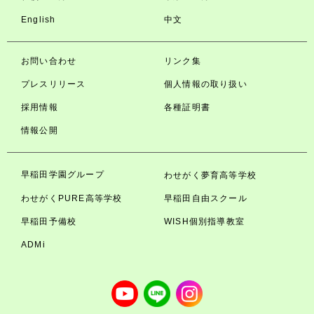
English
中文
お問い合わせ
リンク集
プレスリリース
個人情報の取り扱い
採用情報
各種証明書
情報公開
早稲田学園グループ
わせがく夢育高等学校
わせがくPURE高等学校
早稲田自由スクール
早稲田予備校
WISH個別指導教室
ADMi