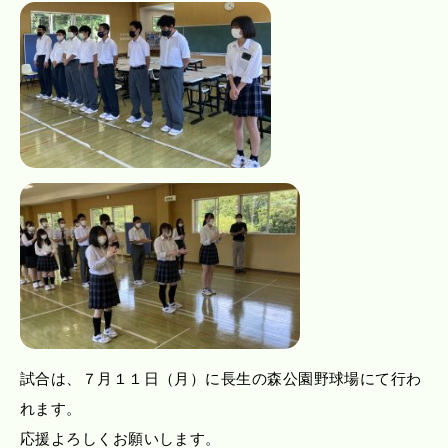
試合は、７月１１日（月）に長生の森公園野球場にて行わ
れます。
応援よろしくお願いします。