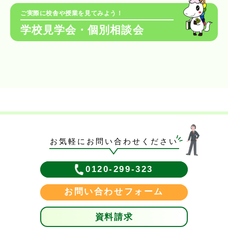
ご実際に校舎や授業を見てみよう！
学校見学会・個別相談会
お気軽にお問い合わせください
0120-299-323
お問い合わせフォーム
資料請求