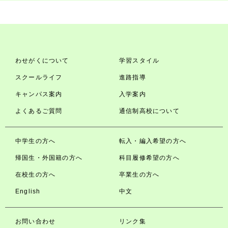
わせがくについて
学習スタイル
スクールライフ
進路指導
キャンパス案内
入学案内
よくあるご質問
通信制高校について
中学生の方へ
転入・編入希望の方へ
帰国生・外国籍の方へ
科目履修希望の方へ
在校生の方へ
卒業生の方へ
English
中文
お問い合わせ
リンク集