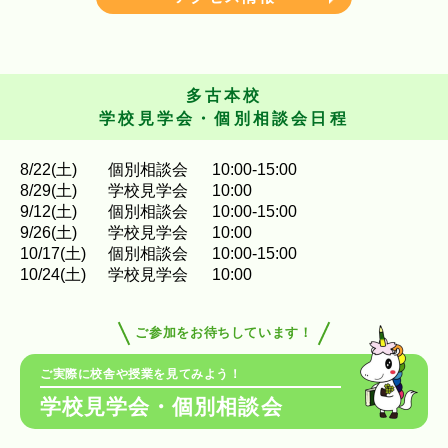
多古本校
学校見学会・個別相談会日程
8
/
22
(土)
個別相談会
10:00-15:00
8
/
29
(土)
学校見学会
10:00
9
/
12
(土)
個別相談会
10:00-15:00
9
/
26
(土)
学校見学会
10:00
10
/
17
(土)
個別相談会
10:00-15:00
10
/
24
(土)
学校見学会
10:00
ご参加をお待ちしています！
ご実際に校舎や授業を見てみよう！
学校見学会・個別相談会