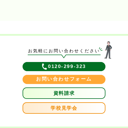
お気軽にお問い合わせください
0120-299-323
お問い合わせフォーム
資料請求
学校見学会