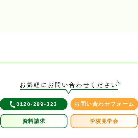
お気軽にお問い合わせください
お問い合わせフォーム
0120-299-323
資料請求
学校見学会