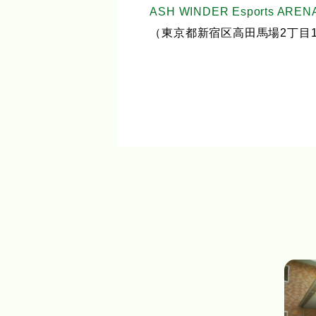
ASH WINDER Esports AREN
（東京都新宿区高田馬場2丁目18-