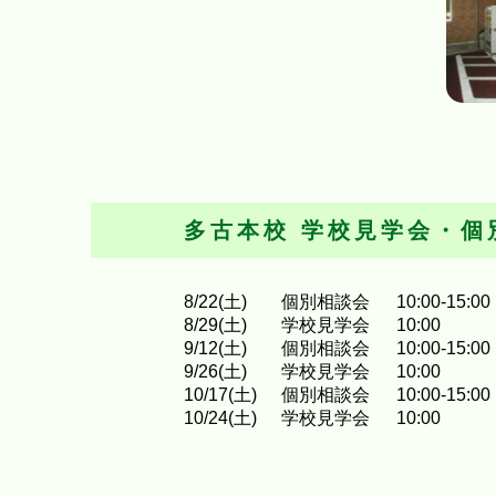
多古本校
学校見学会・個
8
/
22
(土)
個別相談会
10:00-15:00
8
/
29
(土)
学校見学会
10:00
9
/
12
(土)
個別相談会
10:00-15:00
9
/
26
(土)
学校見学会
10:00
10
/
17
(土)
個別相談会
10:00-15:00
10
/
24
(土)
学校見学会
10:00