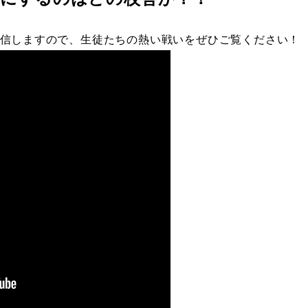
信しますので、生徒たちの熱い戦いをぜひご覧ください！