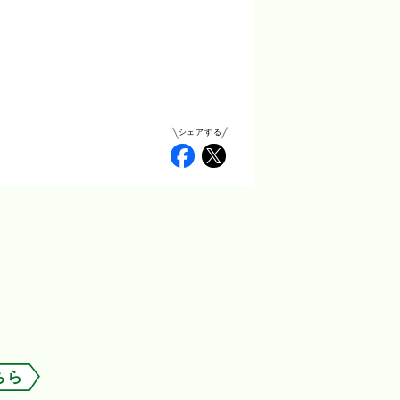
シェアする
Facebook
Twitter
ちら