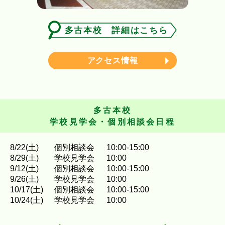
多古本校 詳細はこちら
アクセス情報
多古本校
学校見学会・個別相談会日程
8
/
22
(土)
個別相談会
10:00-15:00
8
/
29
(土)
学校見学会
10:00
9
/
12
(土)
個別相談会
10:00-15:00
9
/
26
(土)
学校見学会
10:00
10
/
17
(土)
個別相談会
10:00-15:00
10
/
24
(土)
学校見学会
10:00