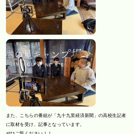
また、こちらの番組が「九十九里経済新聞」の高校生記者
に取材を受け、記事となっています。
ぜひご覧ください！！