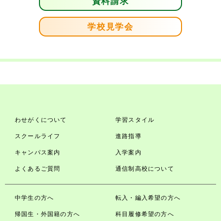
資料請求
学校見学会
わせがくについて
学習スタイル
スクールライフ
進路指導
キャンパス案内
入学案内
よくあるご質問
通信制高校について
中学生の方へ
転入・編入希望の方へ
帰国生・外国籍の方へ
科目履修希望の方へ