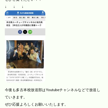
↓ ↓ ↓
今後も多古本校放送部はYoutubeチャンネルなどで放送し
ていきます。
ぜひ応援よろしくお願いいたします。