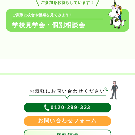
ご参加をお待ちしています！
ご実際に校舎や授業を見てみよう！
学校見学会・個別相談会
お気軽にお問い合わせください
0120-299-323
お問い合わせフォーム