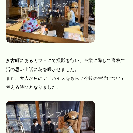
多古町にあるカフェにて撮影を行い、卒業に際して高校生
活の思い出話に花を咲かせました。
また、大人からのアドバイスをもらい今後の生活について
考える時間となりました。