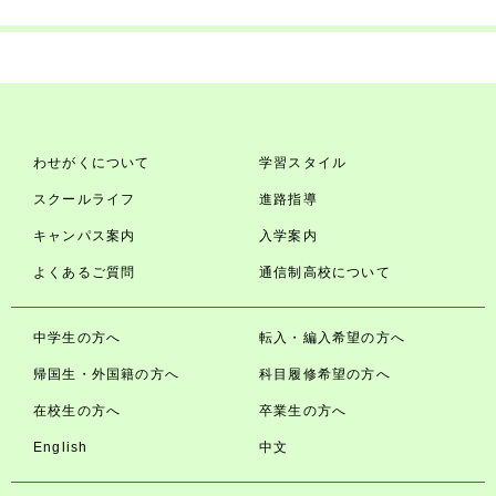
わせがくについて
学習スタイル
スクールライフ
進路指導
キャンパス案内
入学案内
よくあるご質問
通信制高校について
中学生の方へ
転入・編入希望の方へ
帰国生・外国籍の方へ
科目履修希望の方へ
在校生の方へ
卒業生の方へ
English
中文