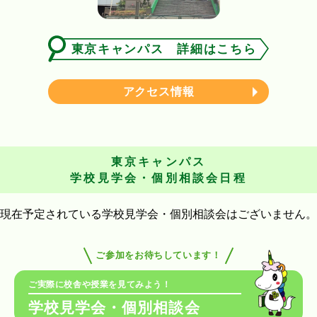
東京キャンパス 詳細はこちら
アクセス情報
東京キャンパス
学校見学会・個別相談会日程
現在予定されている学校見学会・個別相談会はございません。
ご参加をお待ちしています！
ご実際に校舎や授業を見てみよう！
学校見学会・個別相談会