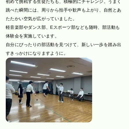
初めて挑戦する生徒たちも、積極的にチャレンジ。うまく
跳べた瞬間には、周りから拍手や歓声も上がり、自然とあ
たたかい空気が広がっていました。
軽音楽部やダンス部、Eスポーツ部なども随時、部活動も
体験会を実施しています。
自分にぴったりの部活動を見つけて、新しい一歩を踏み出
すきっかけになりますように。