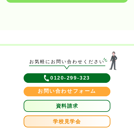
お気軽にお問い合わせください
0120-299-323
お問い合わせフォーム
資料請求
学校見学会