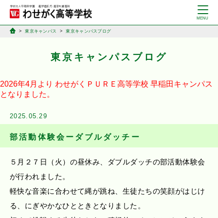
東京キャンパス
東京キャンパスブログ
東京キャンパスブログ
2026年4月より
わせがくＰＵＲＥ高等学校
早稲田キャンパス
となりました。
2025.05.29
部活動体験会ーダブルダッチー
５月２７日（火）の昼休み、ダブルダッチの部活動体験会
が行われました。
軽快な音楽に合わせて縄が跳ね、生徒たちの笑顔がはじけ
る、にぎやかなひとときとなりました。