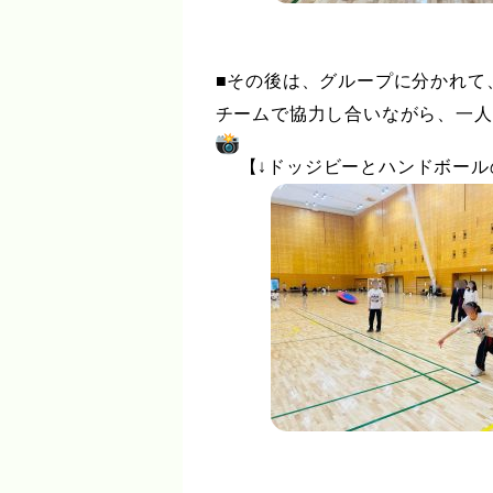
■その後は、グループに分かれて
チームで協力し合いながら、一人
【↓ドッジビーとハンドボール