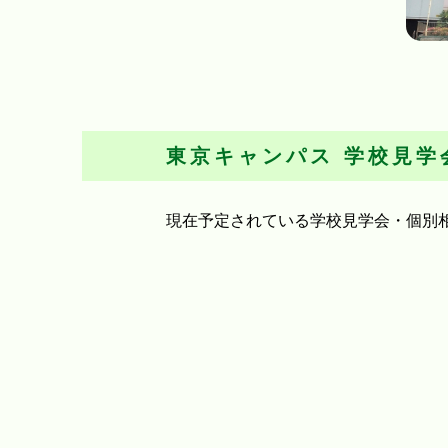
東京キャンパス
学校見学
現在予定されている学校見学会・個別