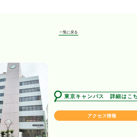
一覧に戻る
東京キャンパス 詳細はこ
アクセス情報