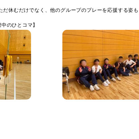
ただ休むだけでなく、他のグループのプレーを応援する姿も
憩中のひとコマ】