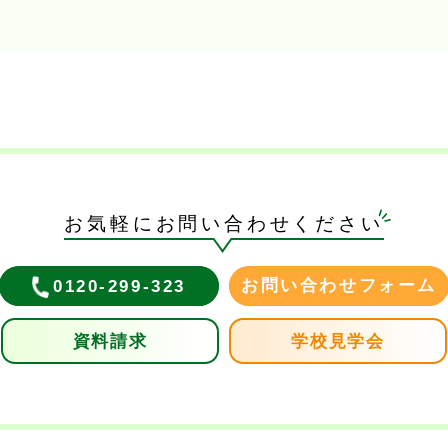
お気軽にお問い合わせください
お問い合わせフォーム
0120-299-323
資料請求
学校見学会