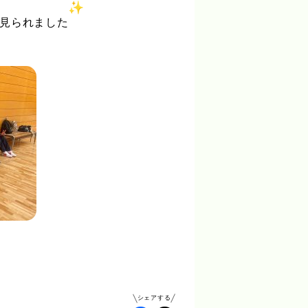
見られました
シェアする