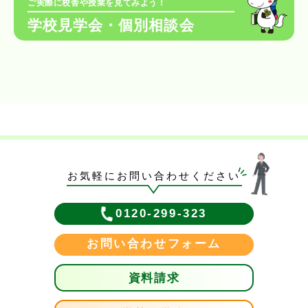
ご実際に校舎や授業を見てみよう！
学校見学会・個別相談会
お気軽にお問い合わせください
0120-299-323
お問い合わせフォーム
資料請求