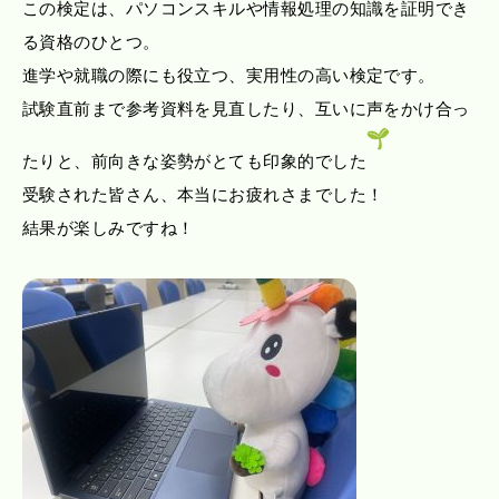
この検定は、パソコンスキルや情報処理の知識を証明でき
る資格のひとつ。
進学や就職の際にも役立つ、実用性の高い検定です。
試験直前まで参考資料を見直したり、互いに声をかけ合っ
たりと、前向きな姿勢がとても印象的でした
受験された皆さん、本当にお疲れさまでした！
結果が楽しみですね！