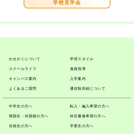
学校見学会
わせがくについて
学習スタイル
スクールライフ
進路指導
キャンパス案内
入学案内
よくあるご質問
通信制高校について
中学生の方へ
転入・編入希望の方へ
帰国生・外国籍の方へ
科目履修希望の方へ
在校生の方へ
卒業生の方へ