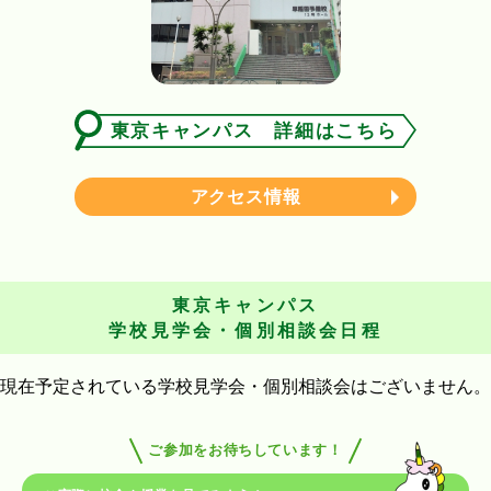
東京キャンパス 詳細はこちら
アクセス情報
東京キャンパス
学校見学会・個別相談会日程
現在予定されている学校見学会・個別相談会はございません。
ご参加をお待ちしています！