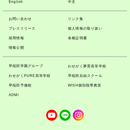
English
中文
お問い合わせ
リンク集
プレスリリース
個人情報の取り扱い
採用情報
各種証明書
情報公開
早稲田学園グループ
わせがく夢育高等学校
わせがくPURE高等学校
早稲田自由スクール
早稲田予備校
WISH個別指導教室
ADMi