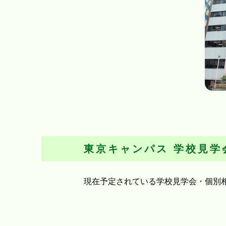
東京キャンパス
学校見学
現在予定されている学校見学会・個別