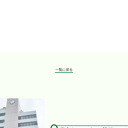
一覧に戻る