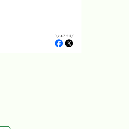
シェアする
Facebook
Twitter