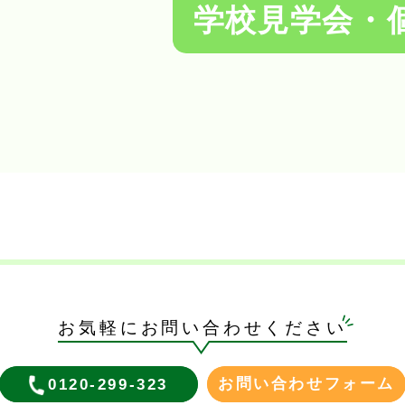
学校見学会・
お気軽にお問い合わせください
お問い合わせフォーム
0120-299-323