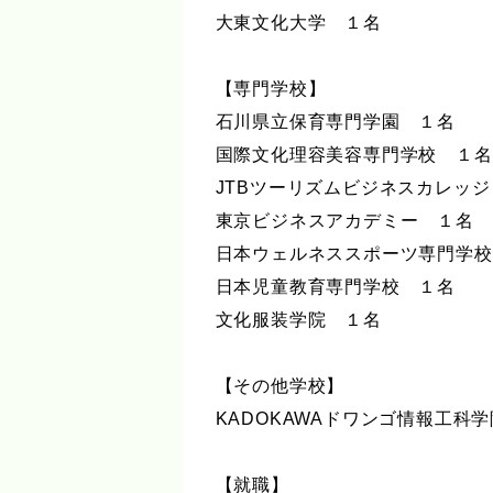
大東文化大学 １名
【専門学校】
石川県立保育専門学園 １名
国際文化理容美容専門学校 １名
JTBツーリズムビジネスカレッ
東京ビジネスアカデミー １名
日本ウェルネススポーツ専門学校
日本児童教育専門学校 １名
文化服装学院 １名
【その他学校】
KADOKAWAドワンゴ情報工科
【就職】