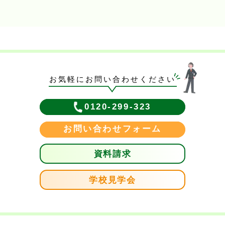
お気軽にお問い合わせください
0120-299-323
お問い合わせフォーム
資料請求
学校見学会