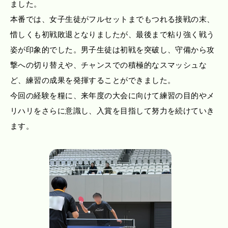
ました。
本番では、女子生徒がフルセットまでもつれる接戦の末、
惜しくも初戦敗退となりましたが、最後まで粘り強く戦う
姿が印象的でした。男子生徒は初戦を突破し、守備から攻
撃への切り替えや、チャンスでの積極的なスマッシュな
ど、練習の成果を発揮することができました。
今回の経験を糧に、来年度の大会に向けて練習の目的やメ
リハリをさらに意識し、入賞を目指して努力を続けていき
ます。