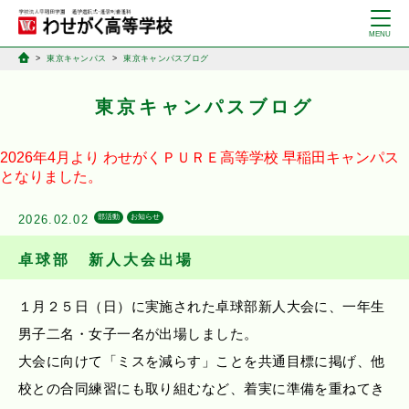
東京キャンパス
東京キャンパスブログ
東京キャンパスブログ
2026年4月より
わせがくＰＵＲＥ高等学校
早稲田キャンパス
となりました。
2026.02.02
部活動
お知らせ
卓球部 新人大会出場
１月２５日（日）に実施された卓球部新人大会に、一年生
男子二名・女子一名が出場しました。
大会に向けて「ミスを減らす」ことを共通目標に掲げ、他
校との合同練習にも取り組むなど、着実に準備を重ねてき