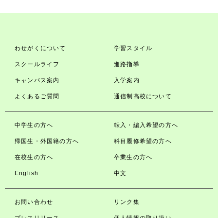
わせがくについて
学習スタイル
スクールライフ
進路指導
キャンパス案内
入学案内
よくあるご質問
通信制高校について
中学生の方へ
転入・編入希望の方へ
帰国生・外国籍の方へ
科目履修希望の方へ
在校生の方へ
卒業生の方へ
English
中文
お問い合わせ
リンク集