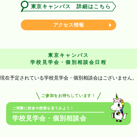
東京キャンパス 詳細はこちら
アクセス情報
東京キャンパス
学校見学会・個別相談会日程
現在予定されている学校見学会・個別相談会はございません。
ご参加をお待ちしています！
ご実際に校舎や授業を見てみよう！
学校見学会・個別相談会