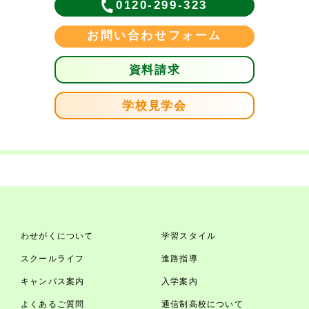
0120-299-323
お問い合わせフォーム
資料請求
学校見学会
わせがくについて
学習スタイル
スクールライフ
進路指導
キャンパス案内
入学案内
よくあるご質問
通信制高校について