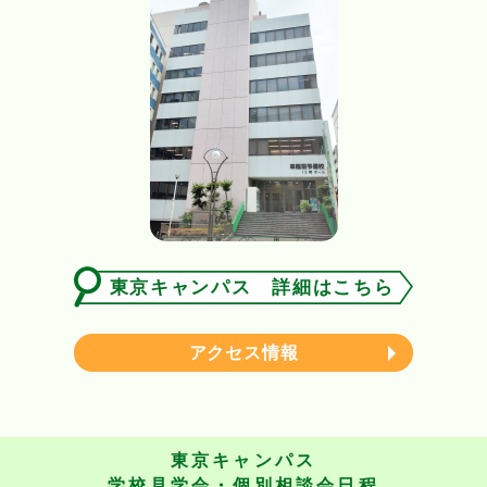
東京キャンパス 詳細はこちら
アクセス情報
東京キャンパス
学校見学会・個別相談会日程