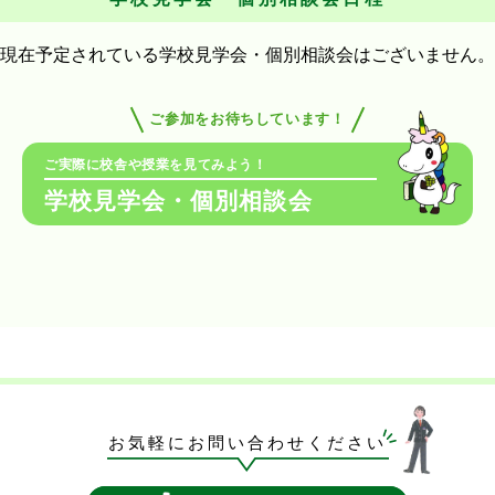
現在予定されている学校見学会・個別相談会はございません。
ご参加をお待ちしています！
ご実際に校舎や授業を見てみよう！
学校見学会・個別相談会
お気軽にお問い合わせください