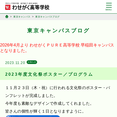
東京キャンパス
東京キャンパスブログ
東京キャンパスブログ
2026年4月より
わせがくＰＵＲＥ高等学校
早稲田キャンパス
となりました。
2023.11.20
お知らせ
2023年度文化祭ポスター／プログラム
１１月２３日（木・祝）に行われる文化祭のポスター・パ
ンフレットが完成しました。
今年度も素敵なデザインで作成してくれました。
皆さんの個性が輝く１日となりますように。