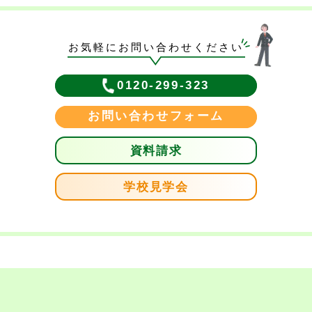
お気軽にお問い合わせください
0120-299-323
お問い合わせフォーム
資料請求
学校見学会