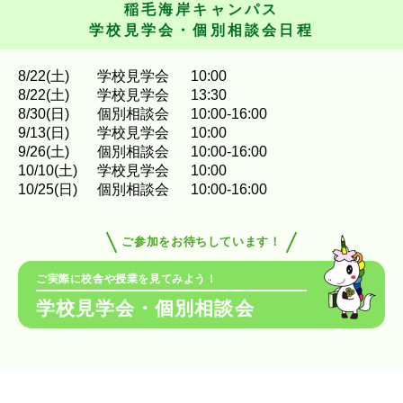
稲毛海岸キャンパス
学校見学会・個別相談会日程
8
/
22
(土)
学校見学会
10:00
8
/
22
(土)
学校見学会
13:30
8
/
30
(日)
個別相談会
10:00-16:00
9
/
13
(日)
学校見学会
10:00
9
/
26
(土)
個別相談会
10:00-16:00
10
/
10
(土)
学校見学会
10:00
10
/
25
(日)
個別相談会
10:00-16:00
ご参加をお待ちしています！
ご実際に校舎や授業を見てみよう！
学校見学会・個別相談会