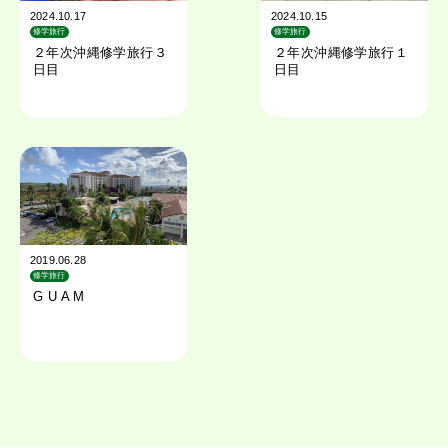
2024.10.17
2024.10.15
修学旅行
修学旅行
２年次沖縄修学旅行３
２年次沖縄修学旅行１
日目
日目
2019.06.28
修学旅行
G U A M