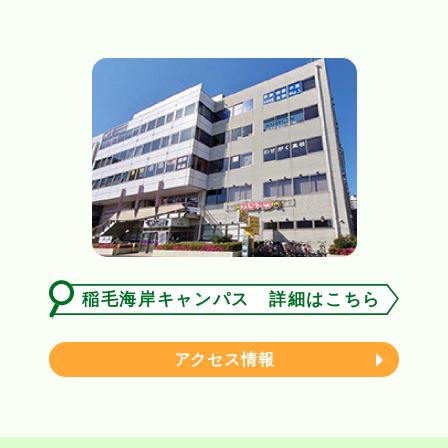
稲毛海岸キャンパス 詳細はこちら
アクセス情報