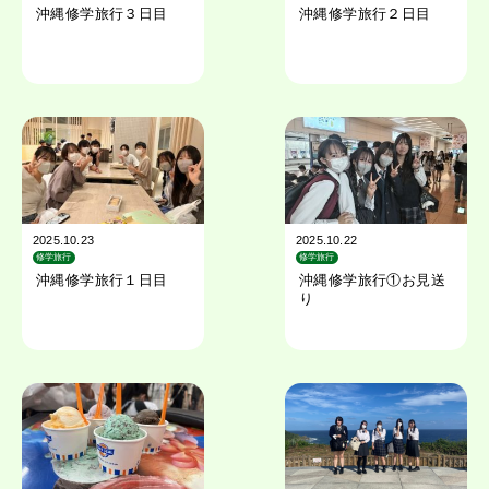
沖縄修学旅行３日目
沖縄修学旅行２日目
2025.10.23
2025.10.22
修学旅行
修学旅行
沖縄修学旅行１日目
沖縄修学旅行①お見送
り