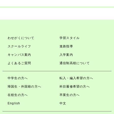
わせがくについて
学習スタイル
スクールライフ
進路指導
キャンパス案内
入学案内
よくあるご質問
通信制高校について
中学生の方へ
転入・編入希望の方へ
帰国生・外国籍の方へ
科目履修希望の方へ
在校生の方へ
卒業生の方へ
English
中文