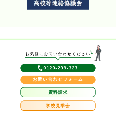
お気軽にお問い合わせください
0120-299-323
お問い合わせフォーム
資料請求
学校見学会