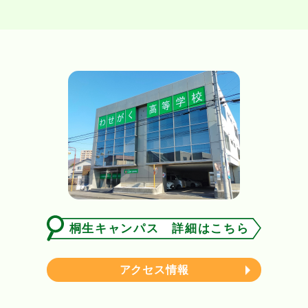
桐生キャンパス 詳細はこちら
アクセス情報