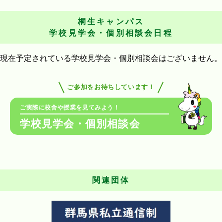
桐生キャンパス
学校見学会・個別相談会日程
現在予定されている学校見学会・個別相談会はございません。
ご参加をお待ちしています！
ご実際に校舎や授業を見てみよう！
学校見学会・個別相談会
関連団体