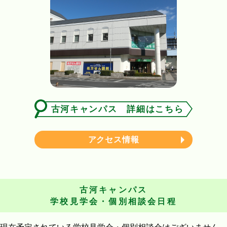
古河キャンパス 詳細はこちら
アクセス情報
古河キャンパス
学校見学会・個別相談会日程