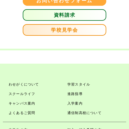
お問い合わせフォーム
資料請求
学校見学会
わせがくについて
学習スタイル
スクールライフ
進路指導
キャンパス案内
入学案内
よくあるご質問
通信制高校について