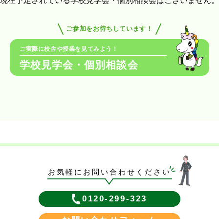
現在予定されている学校見学会・個別相談会はございません。
ご参加をお待ちしています！
ご実際に校舎や授業を見てみよう！
学校見学会・個別相談会
お気軽にお問い合わせください
0120-299-323