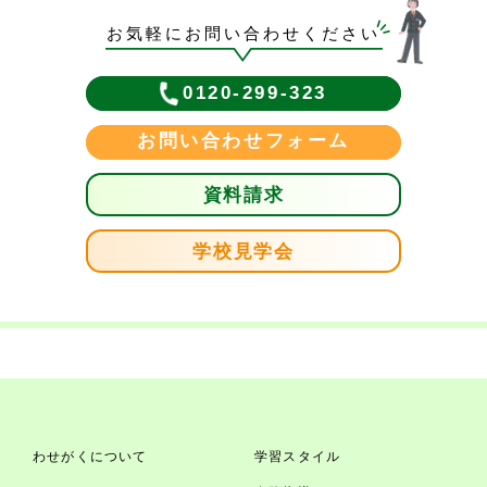
お気軽にお問い合わせください
0120-299-323
お問い合わせフォーム
資料請求
学校見学会
わせがくについて
学習スタイル