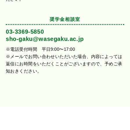
奨学金相談室
03-3369-5850
sho-gaku@wasegaku.ac.jp
※電話受付時間 平日9:00〜17:00
※メールでお問い合わせいただいた場合、内容によっては
返信にお時間をいただくことがございますので、予めご承
知おきください。