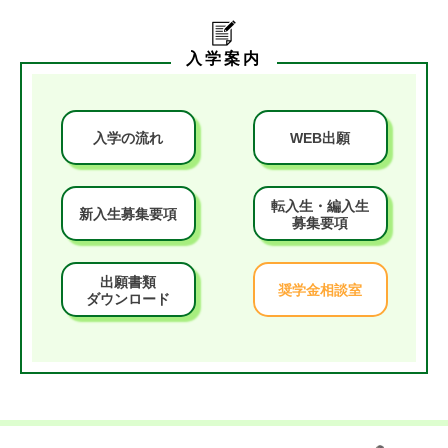
入学案内
入学の流れ
WEB出願
転入生・編入生
新入生募集要項
募集要項
出願書類
奨学金相談室
ダウンロード