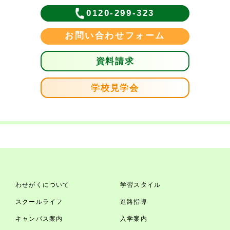
0120-299-323
お問い合わせフォーム
資料請求
学校見学会
わせがくについて
学習スタイル
スクールライフ
進路指導
キャンパス案内
入学案内