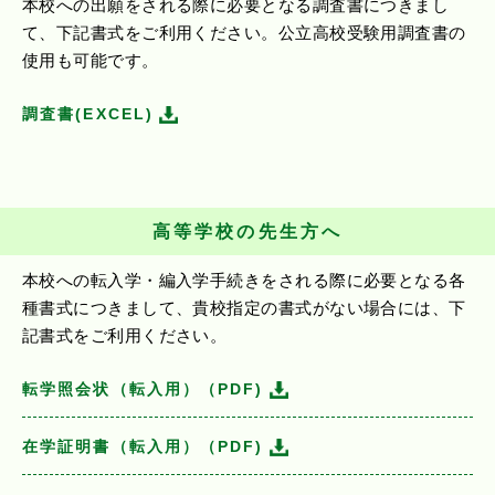
本校への出願をされる際に必要となる調査書につきまし
て、下記書式をご利用ください。公立高校受験用調査書の
使用も可能です。
調査書(EXCEL)
高等学校の先生方へ
本校への転入学・編入学手続きをされる際に必要となる各
種書式につきまして、貴校指定の書式がない場合には、下
記書式をご利用ください。
転学照会状（転入用）（PDF)
在学証明書（転入用）（PDF)