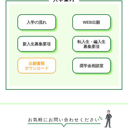
入学の流れ
WEB出願
転入生・編入生
新入生募集要項
募集要項
出願書類
奨学金相談室
ダウンロード
お気軽にお問い合わせください