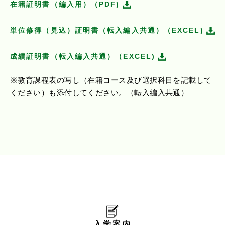
在籍証明書（編入用）（PDF)
単位修得（見込）証明書（転入編入共通）（EXCEL)
成績証明書（転入編入共通）（EXCEL)
※教育課程表の写し（在籍コース及び選択科目を記載して
ください）も添付してください。（転入編入共通）
入学案内