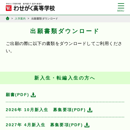
入学案内
出願書類ダウンロード
出願書類ダウンロード
ご出願の際に以下の書類をダウンロードしてご利用くださ
い。
新入生・転編入生の方へ
願書(PDF)
2026年 10月新入生 募集要項(PDF)
2027年 4月新入生 募集要項(PDF)