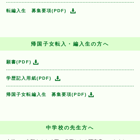
転編入生 募集要項(PDF)
帰国子女転入・編入生の方へ
願書(PDF)
学歴記入用紙(PDF)
帰国子女転編入生 募集要項(PDF)
中学校の先生方へ