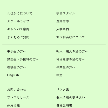
わせがくについて
学習スタイル
スクールライフ
進路指導
キャンパス案内
入学案内
よくあるご質問
通信制高校について
中学生の方へ
転入・編入希望の方へ
帰国生・外国籍の方へ
科目履修希望の方へ
在校生の方へ
卒業生の方へ
English
中文
お問い合わせ
リンク集
プレスリリース
個人情報の取り扱い
採用情報
各種証明書