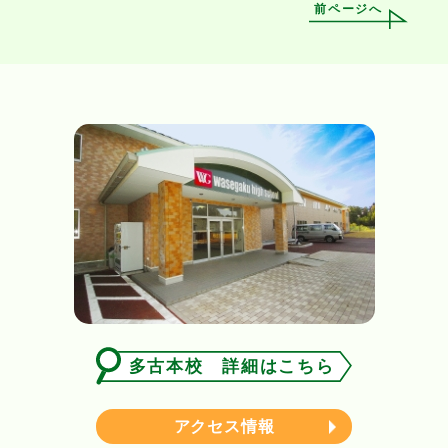
前ページへ
多古本校 詳細はこちら
アクセス情報