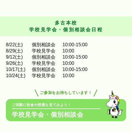
多古本校
学校見学会・個別相談会日程
8
/
22
(土)
個別相談会
10:00-15:00
8
/
29
(土)
学校見学会
10:00
9
/
12
(土)
個別相談会
10:00-15:00
9
/
26
(土)
学校見学会
10:00
10
/
17
(土)
個別相談会
10:00-15:00
10
/
24
(土)
学校見学会
10:00
ご参加をお待ちしています！
ご実際に校舎や授業を見てみよう！
学校見学会・個別相談会