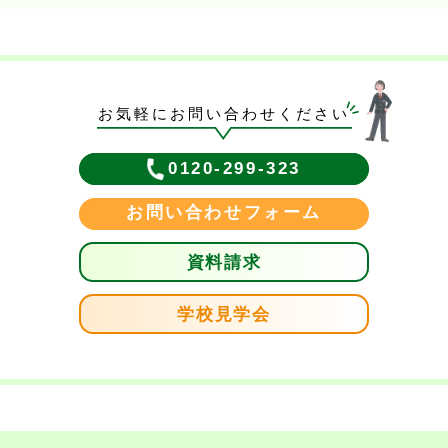
お気軽にお問い合わせください
0120-299-323
お問い合わせフォーム
資料請求
学校見学会