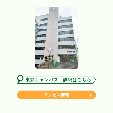
東京キャンパス 詳細はこちら
アクセス情報