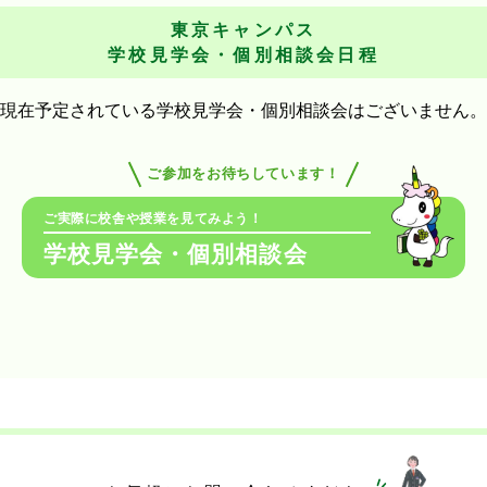
東京キャンパス
学校見学会・個別相談会日程
現在予定されている学校見学会・個別相談会はございません。
ご参加をお待ちしています！
ご実際に校舎や授業を見てみよう！
学校見学会・個別相談会