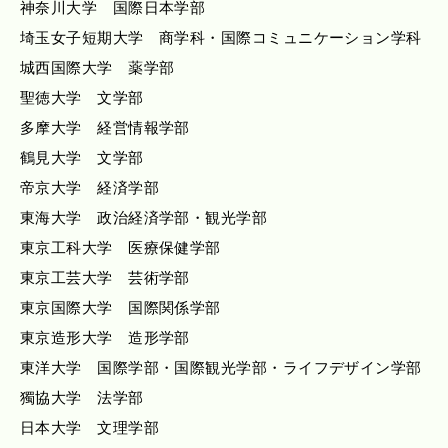
神奈川大学 国際日本学部
埼玉女子短期大学 商学科・国際コミュニケーション学科
城西国際大学 薬学部
聖徳大学 文学部
多摩大学 経営情報学部
鶴見大学 文学部
帝京大学 経済学部
東海大学 政治経済学部・観光学部
東京工科大学 医療保健学部
東京工芸大学 芸術学部
東京国際大学 国際関係学部
東京造形大学 造形学部
東洋大学 国際学部・国際観光学部・ライフデザイン学部
獨協大学 法学部
日本大学 文理学部