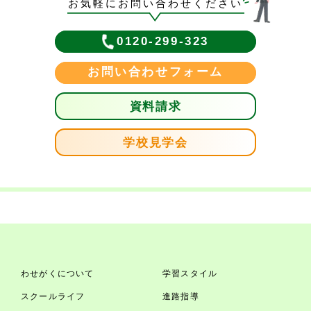
お気軽にお問い合わせください
0120-299-323
お問い合わせフォーム
資料請求
学校見学会
わせがくについて
学習スタイル
スクールライフ
進路指導