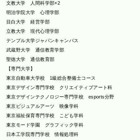
文教大学 人間科学部×2
明治学院大学 心理学部
目白大学 経営学部
立教大学 現代心理学部
テンプル大学ジャパンキャンパス
武蔵野大学 通信教育学部
聖徳大学 通信教育部
【専門大学】
東京自動車大学校 1級総合整備士コース
東京デザイン専門学校 クリエイティブアート科
東京デザインテクノロジー専門学校 esports分野
東京ビジュアルアーツ 映像学科
東京福祉保育専門学校 こども学科
東京モード学園 グラフィック学科
日本工学院専門学校 情報処理科