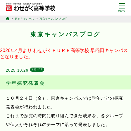
東京キャンパス
東京キャンパスブログ
東京キャンパスブログ
2026年4月より
わせがくＰＵＲＥ高等学校
早稲田キャンパス
となりました。
2025.10.29
学習・日常
学年探究発表会
１０月２４日（金）、東京キャンパスでは学年ごとの探究
発表会が行われました。
これまで探究の時間に取り組んできた成果を、各グループ
や個人がそれぞれのテーマに沿って発表しました。