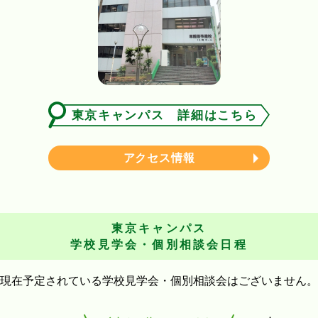
東京キャンパス 詳細はこちら
アクセス情報
東京キャンパス
学校見学会・個別相談会日程
現在予定されている学校見学会・個別相談会はございません。