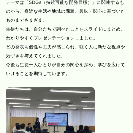
テーマは「SDGs（持続可能な開発目標）」に関連するも
のから、身近な生活や地域の課題、興味・関心に基づいた
ものまでさまざま。
生徒たちは、自分たちで調べたことをスライドにまとめ、
わかりやすくプレゼンテーションしました。
どの発表も個性や工夫が感じられ、聴く人に新たな視点や
気づきを与えてくれました。
今後も生徒一人ひとりが自分の関心を深め、学びを広げて
いけることを期待しています。