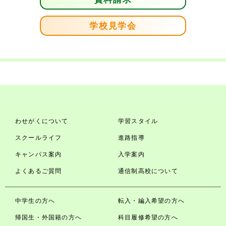
学校見学会
わせがくについて
学習スタイル
スクールライフ
進路指導
キャンパス案内
入学案内
よくあるご質問
通信制高校について
中学生の方へ
転入・編入希望の方へ
帰国生・外国籍の方へ
科目履修希望の方へ