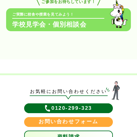
ご参加をお待ちしています！
ご実際に校舎や授業を見てみよう！
学校見学会・個別相談会
お気軽にお問い合わせください
0120-299-323
お問い合わせフォーム
資料請求