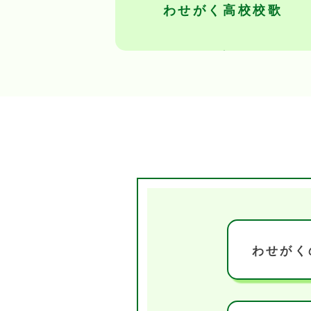
わせがく高校校歌
わせがく