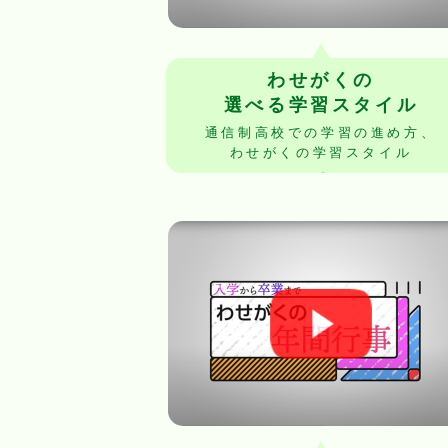
わせがくの
選べる学習スタイル
通信制高校での学習の進め方、
わせがくの学習スタイル