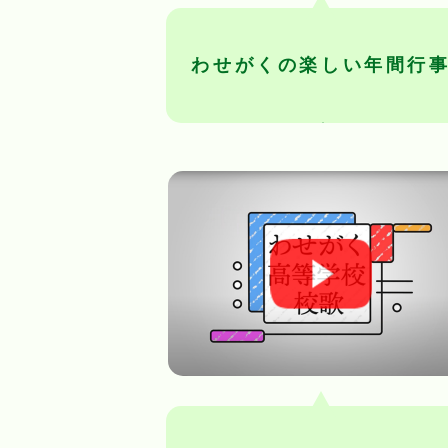
わせがくの楽しい年間行