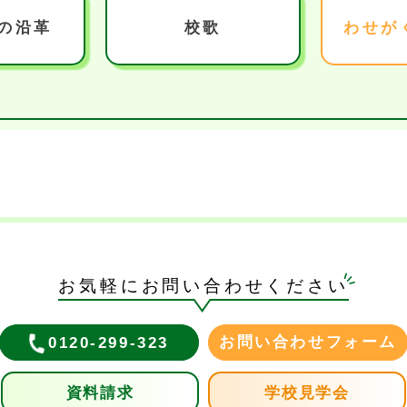
の沿革
校歌
わせが
お気軽にお問い合わせください
お問い合わせフォーム
0120-299-323
資料請求
学校見学会