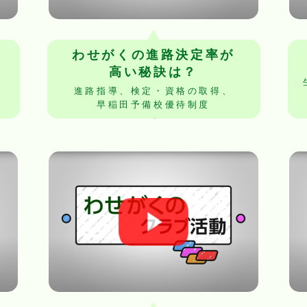
わせがくの進路決定率が
高い秘訣は？
進路指導、検定・資格の取得、
早稲田予備校優待制度