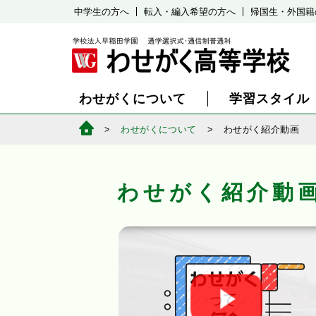
中学生の方へ
転入・編入希望の方へ
帰国生・外国籍
わせがくについて
学習スタイル
わせがくについて
わせがく紹介動画
わせがく紹介動