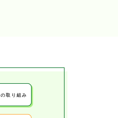
談の取り組み