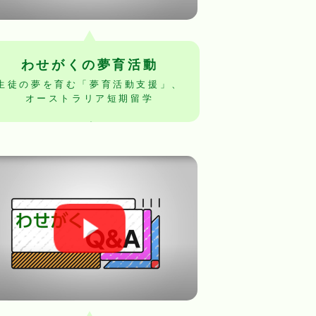
わせがくの夢育活動
生徒の夢を育む「夢育活動支援」、
オーストラリア短期留学