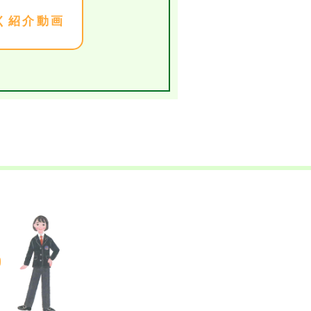
く紹介動画