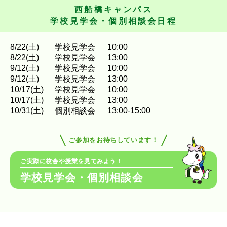
西船橋キャンパス
学校見学会・個別相談会日程
8
/
22
(土)
学校見学会
10:00
8
/
22
(土)
学校見学会
13:00
9
/
12
(土)
学校見学会
10:00
9
/
12
(土)
学校見学会
13:00
10
/
17
(土)
学校見学会
10:00
10
/
17
(土)
学校見学会
13:00
10
/
31
(土)
個別相談会
13:00-15:00
ご参加をお待ちしています！
ご実際に校舎や授業を見てみよう！
学校見学会・個別相談会