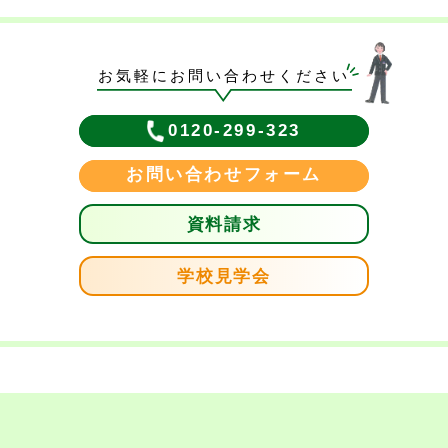
お気軽にお問い合わせください
0120-299-323
お問い合わせフォーム
資料請求
学校見学会