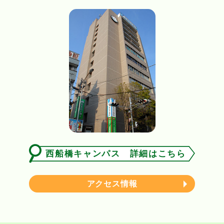
西船橋キャンパス 詳細はこちら
アクセス情報