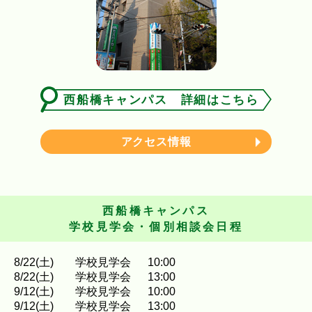
西船橋キャンパス 詳細はこちら
アクセス情報
西船橋キャンパス
学校見学会・個別相談会日程
8
/
22
(土)
学校見学会
10:00
8
/
22
(土)
学校見学会
13:00
9
/
12
(土)
学校見学会
10:00
9
/
12
(土)
学校見学会
13:00