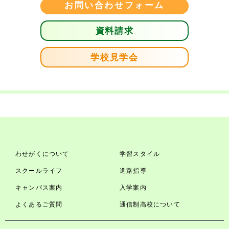
お問い合わせフォーム
資料請求
学校見学会
わせがくについて
学習スタイル
スクールライフ
進路指導
キャンパス案内
入学案内
よくあるご質問
通信制高校について