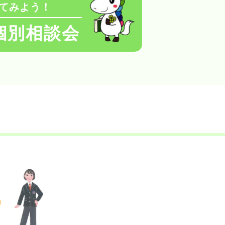
てみよう！
個別相談会