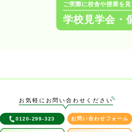
ご実際に校舎や授業を見
学校見学会・
お気軽にお問い合わせください
お問い合わせフォーム
0120-299-323