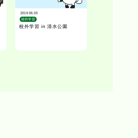
2019.06.03
校外学習
校外学習 in 清水公園