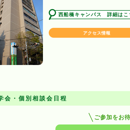
西船橋キャンパス 詳細はこ
アクセス情報
学会・個別相談会日程
ご参加をお