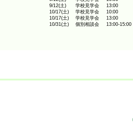
9
/
12
(土)
学校見学会
13:00
10
/
17
(土)
学校見学会
10:00
10
/
17
(土)
学校見学会
13:00
10
/
31
(土)
個別相談会
13:00-15:00